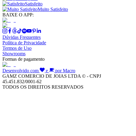
Satisfeito
Muito Satisfeito
BAIXE O APP:
Dúvidas Frequentes
Política de Privacidade
Termos de Uso
Showrooms
Formas de pagamento
Desenvolvido com
e
por Macro
GAMZ COMERCIO DE JOIAS LTDA © - CNPJ
45.451.832/0001-62
TODOS OS DIREITOS RESERVADOS