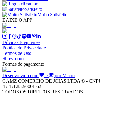
Regular
Satisfeito
Muito Satisfeito
BAIXE O APP:
Dúvidas Frequentes
Política de Privacidade
Termos de Uso
Showrooms
Formas de pagamento
Desenvolvido com
e
por Macro
GAMZ COMERCIO DE JOIAS LTDA © - CNPJ
45.451.832/0001-62
TODOS OS DIREITOS RESERVADOS