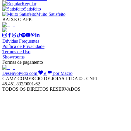
Regular
Satisfeito
Muito Satisfeito
BAIXE O APP:
Dúvidas Frequentes
Política de Privacidade
Termos de Uso
Showrooms
Formas de pagamento
Desenvolvido com
e
por Macro
GAMZ COMERCIO DE JOIAS LTDA © - CNPJ
45.451.832/0001-62
TODOS OS DIREITOS RESERVADOS