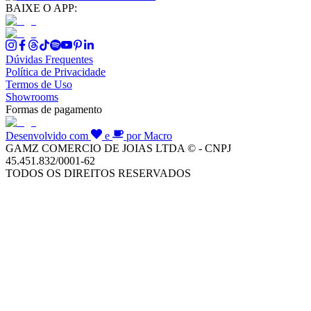
BAIXE O APP:
Dúvidas Frequentes
Política de Privacidade
Termos de Uso
Showrooms
Formas de pagamento
Desenvolvido com
e
por Macro
GAMZ COMERCIO DE JOIAS LTDA © - CNPJ
45.451.832/0001-62
TODOS OS DIREITOS RESERVADOS