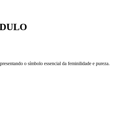
NDULO
presentando o símbolo essencial da feminilidade e pureza.