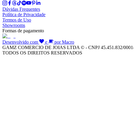
Dúvidas Frequentes
Política de Privacidade
Termos de Uso
Showrooms
Formas de pagamento
Desenvolvido com
e
por Macro
GAMZ COMERCIO DE JOIAS LTDA © - CNPJ 45.451.832/0001
TODOS OS DIREITOS RESERVADOS