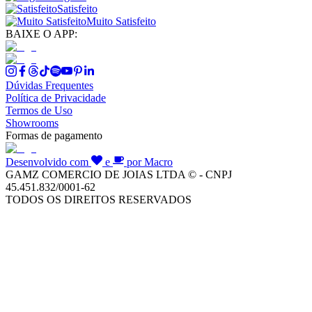
Satisfeito
Muito Satisfeito
BAIXE O APP:
Dúvidas Frequentes
Política de Privacidade
Termos de Uso
Showrooms
Formas de pagamento
Desenvolvido com
e
por Macro
GAMZ COMERCIO DE JOIAS LTDA © - CNPJ
45.451.832/0001-62
TODOS OS DIREITOS RESERVADOS