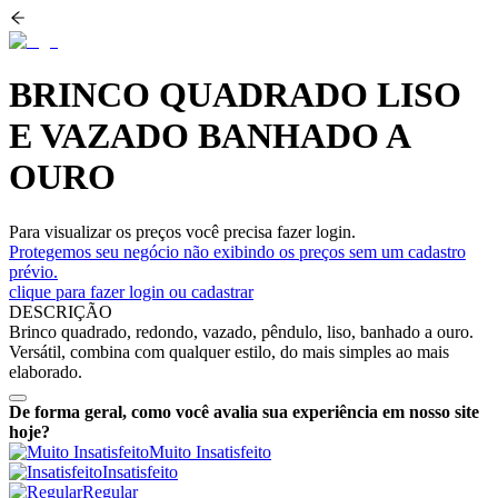
BRINCO QUADRADO LISO
E VAZADO BANHADO A
OURO
Para visualizar os preços você precisa fazer login.
Protegemos seu negócio não exibindo os preços sem um cadastro
prévio.
clique para fazer login ou cadastrar
DESCRIÇÃO
Brinco quadrado, redondo, vazado, pêndulo, liso, banhado a ouro.
Versátil, combina com qualquer estilo, do mais simples ao mais
elaborado.
De forma geral, como você avalia sua experiência em nosso site
hoje?
Muito Insatisfeito
Insatisfeito
Regular