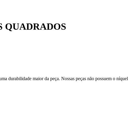
IS QUADRADOS
 uma durabilidade maior da peça. Nossas peças não possuem o níquel