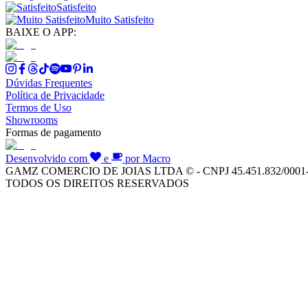
Satisfeito
Muito Satisfeito
BAIXE O APP:
Dúvidas Frequentes
Política de Privacidade
Termos de Uso
Showrooms
Formas de pagamento
Desenvolvido com
e
por Macro
GAMZ COMERCIO DE JOIAS LTDA © - CNPJ 45.451.832/0001
TODOS OS DIREITOS RESERVADOS