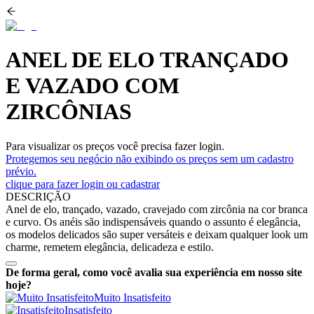
ANEL DE ELO TRANÇADO
E VAZADO COM
ZIRCÔNIAS
Para visualizar os preços você precisa fazer login.
Protegemos seu negócio não exibindo os preços sem um cadastro
prévio.
clique para fazer login ou cadastrar
DESCRIÇÃO
Anel de elo, trançado, vazado, cravejado com zircônia na cor branca
e curvo. Os anéis são indispensáveis quando o assunto é elegância,
os modelos delicados são super versáteis e deixam qualquer look um
charme, remetem elegância, delicadeza e estilo.
De forma geral, como você avalia sua experiência em nosso site
hoje?
Muito Insatisfeito
Insatisfeito