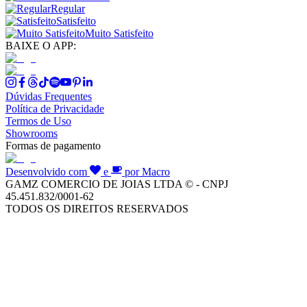
Regular
Satisfeito
Muito Satisfeito
BAIXE O APP:
Dúvidas Frequentes
Política de Privacidade
Termos de Uso
Showrooms
Formas de pagamento
Desenvolvido com
e
por Macro
GAMZ COMERCIO DE JOIAS LTDA © - CNPJ
45.451.832/0001-62
TODOS OS DIREITOS RESERVADOS