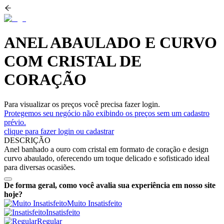
ANEL ABAULADO E CURVO
COM CRISTAL DE
CORAÇÃO
Para visualizar os preços você precisa fazer login.
Protegemos seu negócio não exibindo os preços sem um cadastro
prévio.
clique para fazer login ou cadastrar
DESCRIÇÃO
Anel banhado a ouro com cristal em formato de coração e design
curvo abaulado, oferecendo um toque delicado e sofisticado ideal
para diversas ocasiões.
De forma geral, como você avalia sua experiência em nosso site
hoje?
Muito Insatisfeito
Insatisfeito
Regular