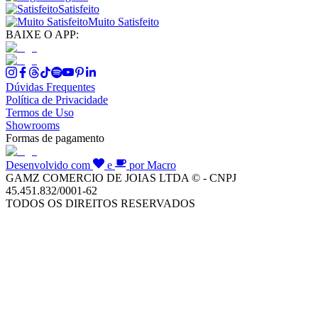
Satisfeito
Muito Satisfeito
BAIXE O APP:
Dúvidas Frequentes
Política de Privacidade
Termos de Uso
Showrooms
Formas de pagamento
Desenvolvido com
e
por Macro
GAMZ COMERCIO DE JOIAS LTDA © - CNPJ
45.451.832/0001-62
TODOS OS DIREITOS RESERVADOS