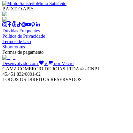
Muito Satisfeito
BAIXE O APP:
Dúvidas Frequentes
Política de Privacidade
Termos de Uso
Showrooms
Formas de pagamento
Desenvolvido com
e
por Macro
GAMZ COMERCIO DE JOIAS LTDA © - CNPJ
45.451.832/0001-62
TODOS OS DIREITOS RESERVADOS