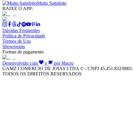
Muito Satisfeito
BAIXE O APP:
Dúvidas Frequentes
Política de Privacidade
Termos de Uso
Showrooms
Formas de pagamento
Desenvolvido com
e
por Macro
GAMZ COMERCIO DE JOIAS LTDA © - CNPJ 45.451.832/0001
TODOS OS DIREITOS RESERVADOS