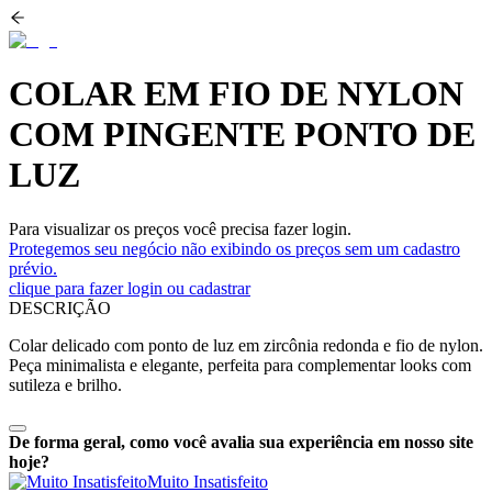
COLAR EM FIO DE NYLON
COM PINGENTE PONTO DE
LUZ
Para visualizar os preços você precisa fazer login.
Protegemos seu negócio não exibindo os preços sem um cadastro
prévio.
clique para fazer login ou cadastrar
DESCRIÇÃO
Colar delicado com ponto de luz em zircônia redonda e fio de nylon.
Peça minimalista e elegante, perfeita para complementar looks com
sutileza e brilho.
De forma geral, como você avalia sua experiência em nosso site
hoje?
Muito Insatisfeito