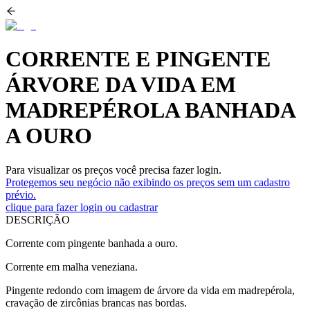
CORRENTE E PINGENTE
ÁRVORE DA VIDA EM
MADREPÉROLA BANHADA
A OURO
Para visualizar os preços você precisa fazer login.
Protegemos seu negócio não exibindo os preços sem um cadastro
prévio.
clique para fazer login ou cadastrar
DESCRIÇÃO
Corrente com pingente banhada a ouro.
Corrente em malha veneziana.
Pingente redondo com imagem de árvore da vida em madrepérola,
cravação de zircônias brancas nas bordas.