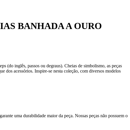
IAS BANHADA A OURO
s (do inglês, passos ou degraus). Cheias de simbolismo, as peças
ue dos acessórios. Inspire-se nesta coleção, com diversos modelos
 garante uma durabilidade maior da peça. Nossas peças não possuem o