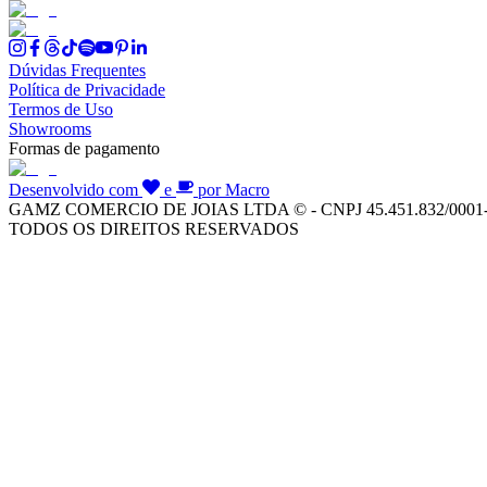
Dúvidas Frequentes
Política de Privacidade
Termos de Uso
Showrooms
Formas de pagamento
Desenvolvido com
e
por Macro
GAMZ COMERCIO DE JOIAS LTDA © - CNPJ 45.451.832/0001
TODOS OS DIREITOS RESERVADOS