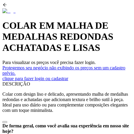
COLAR EM MALHA DE
MEDALHAS REDONDAS
ACHATADAS E LISAS
Para visualizar os preços você precisa fazer login.
Protegemos seu negócio não exibindo os preços sem um cadastro
prévio.
clique para fazer login ou cadastrar
DESCRIÇÃO
Colar com design liso e delicado, apresentando malha de medalhas
redondas e achatadas que adicionam textura e brilho sutil à peça.
Ideal para uso diário ou para complementar composições elegantes
com um toque minimalista.
De forma geral, como você avalia sua experiência em nosso site
hoje?