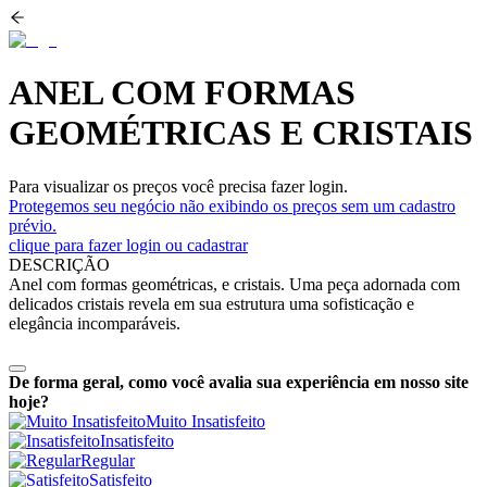
ANEL COM FORMAS
GEOMÉTRICAS E CRISTAIS
Para visualizar os preços você precisa fazer login.
Protegemos seu negócio não exibindo os preços sem um cadastro
prévio.
clique para fazer login ou cadastrar
DESCRIÇÃO
Anel com formas geométricas, e cristais. Uma peça adornada com
delicados cristais revela em sua estrutura uma sofisticação e
elegância incomparáveis.
De forma geral, como você avalia sua experiência em nosso site
hoje?
Muito Insatisfeito
Insatisfeito
Regular
Satisfeito