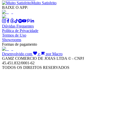
Muito Satisfeito
BAIXE O APP:
Dúvidas Frequentes
Política de Privacidade
Termos de Uso
Showrooms
Formas de pagamento
Desenvolvido com
e
por Macro
GAMZ COMERCIO DE JOIAS LTDA © - CNPJ
45.451.832/0001-62
TODOS OS DIREITOS RESERVADOS