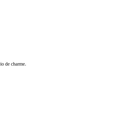
eio de charme.