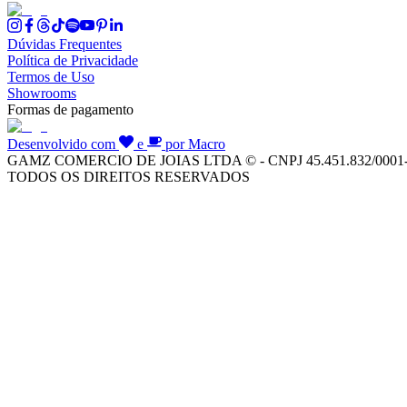
Dúvidas Frequentes
Política de Privacidade
Termos de Uso
Showrooms
Formas de pagamento
Desenvolvido com
e
por Macro
GAMZ COMERCIO DE JOIAS LTDA © - CNPJ 45.451.832/0001
TODOS OS DIREITOS RESERVADOS