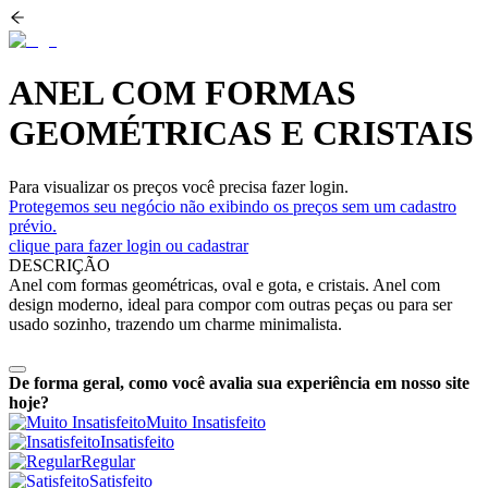
ANEL COM FORMAS
GEOMÉTRICAS E CRISTAIS
Para visualizar os preços você precisa fazer login.
Protegemos seu negócio não exibindo os preços sem um cadastro
prévio.
clique para fazer login ou cadastrar
DESCRIÇÃO
Anel com formas geométricas, oval e gota, e cristais. Anel com
design moderno, ideal para compor com outras peças ou para ser
usado sozinho, trazendo um charme minimalista.
De forma geral, como você avalia sua experiência em nosso site
hoje?
Muito Insatisfeito
Insatisfeito
Regular
Satisfeito