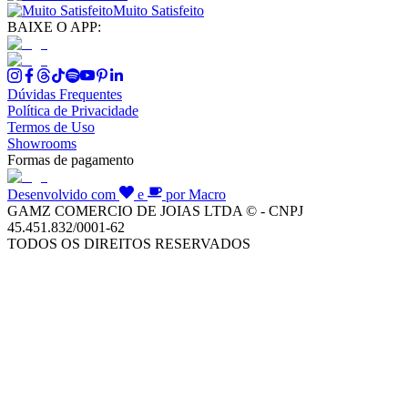
Muito Satisfeito
BAIXE O APP:
Dúvidas Frequentes
Política de Privacidade
Termos de Uso
Showrooms
Formas de pagamento
Desenvolvido com
e
por Macro
GAMZ COMERCIO DE JOIAS LTDA © - CNPJ
45.451.832/0001-62
TODOS OS DIREITOS RESERVADOS