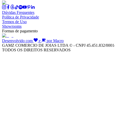
Dúvidas Frequentes
Política de Privacidade
Termos de Uso
Showrooms
Formas de pagamento
Desenvolvido com
e
por Macro
GAMZ COMERCIO DE JOIAS LTDA © - CNPJ 45.451.832/0001
TODOS OS DIREITOS RESERVADOS