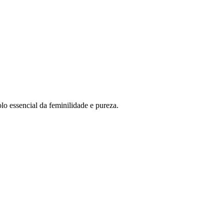
o essencial da feminilidade e pureza.