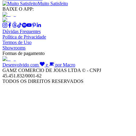
Muito Satisfeito
BAIXE O APP:
Dúvidas Frequentes
Política de Privacidade
Termos de Uso
Showrooms
Formas de pagamento
Desenvolvido com
e
por Macro
GAMZ COMERCIO DE JOIAS LTDA © - CNPJ
45.451.832/0001-62
TODOS OS DIREITOS RESERVADOS