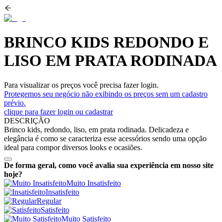
BRINCO KIDS REDONDO E
LISO EM PRATA RODINADA
Para visualizar os preços você precisa fazer login.
Protegemos seu negócio não exibindo os preços sem um cadastro
prévio.
clique para fazer login ou cadastrar
DESCRIÇÃO
Brinco kids, redondo, liso, em prata rodinada. Delicadeza e
elegância é como se caracteriza esse acessórios sendo uma opção
ideal para compor diversos looks e ocasiões.
De forma geral, como você avalia sua experiência em nosso site
hoje?
Muito Insatisfeito
Insatisfeito
Regular
Satisfeito
Muito Satisfeito