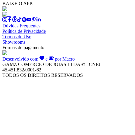
BAIXE O APP:
Dúvidas Frequentes
Política de Privacidade
Termos de Uso
Showrooms
Formas de pagamento
Desenvolvido com
e
por Macro
GAMZ COMERCIO DE JOIAS LTDA © - CNPJ
45.451.832/0001-62
TODOS OS DIREITOS RESERVADOS