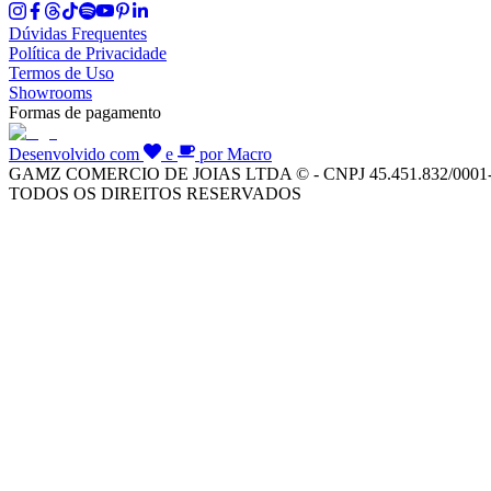
Dúvidas Frequentes
Política de Privacidade
Termos de Uso
Showrooms
Formas de pagamento
Desenvolvido com
e
por Macro
GAMZ COMERCIO DE JOIAS LTDA © - CNPJ 45.451.832/0001
TODOS OS DIREITOS RESERVADOS