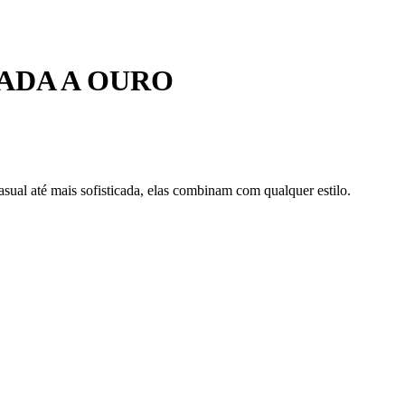
ADA A OURO
asual até mais sofisticada, elas combinam com qualquer estilo.