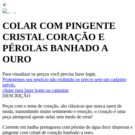
COLAR COM PINGENTE
CRISTAL CORAÇÃO E
PÉROLAS BANHADO A
OURO
Para visualizar os preços você precisa fazer login.
Protegemos seu negócio não exibindo os preços sem um cadastro
prévio.
clique para fazer login ou cadastrar
DESCRIÇÃO
Peças com o tema de coração, são clássicas que nunca saem de
moda, transmitindo muito sentimento e emoção, o coração é uma
peça atemporal aposte nelas sem medo de errar!
Corrente em malha portuguesa com pérolas de água doce dispersas e
pingente com cristal de coração banhado a ouro.