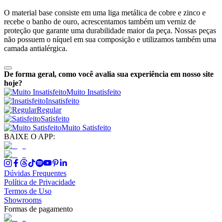
O material base consiste em uma liga metálica de cobre e zinco e
recebe o banho de ouro, acrescentamos também um verniz de
proteção que garante uma durabilidade maior da peça. Nossas peças
não possuem o níquel em sua composição e utilizamos também uma
camada antialérgica.
De forma geral, como você avalia sua experiência em nosso site
hoje?
Muito Insatisfeito
Insatisfeito
Regular
Satisfeito
Muito Satisfeito
BAIXE O APP:
Dúvidas Frequentes
Política de Privacidade
Termos de Uso
Showrooms
Formas de pagamento