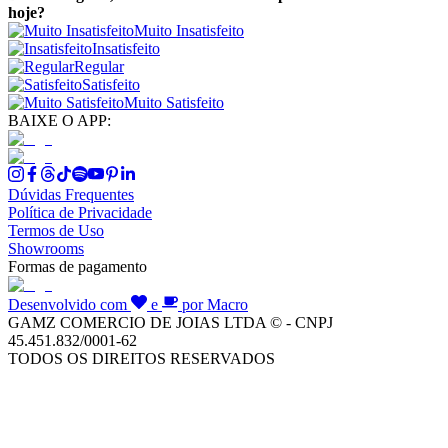
hoje?
Muito Insatisfeito
Insatisfeito
Regular
Satisfeito
Muito Satisfeito
BAIXE O APP:
Dúvidas Frequentes
Política de Privacidade
Termos de Uso
Showrooms
Formas de pagamento
Desenvolvido com
e
por Macro
GAMZ COMERCIO DE JOIAS LTDA © - CNPJ
45.451.832/0001-62
TODOS OS DIREITOS RESERVADOS