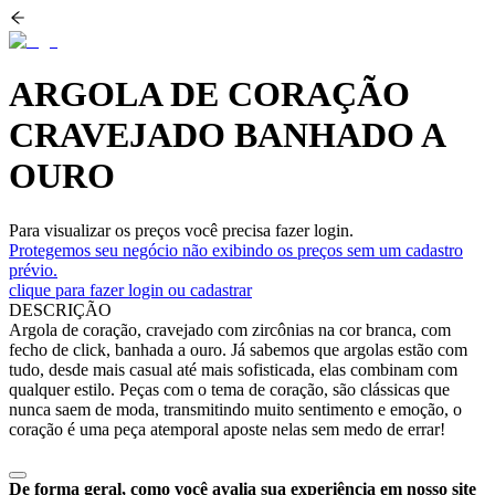
ARGOLA DE CORAÇÃO
CRAVEJADO BANHADO A
OURO
Para visualizar os preços você precisa fazer login.
Protegemos seu negócio não exibindo os preços sem um cadastro
prévio.
clique para fazer login ou cadastrar
DESCRIÇÃO
Argola de coração, cravejado com zircônias na cor branca, com
fecho de click, banhada a ouro. Já sabemos que argolas estão com
tudo, desde mais casual até mais sofisticada, elas combinam com
qualquer estilo. Peças com o tema de coração, são clássicas que
nunca saem de moda, transmitindo muito sentimento e emoção, o
coração é uma peça atemporal aposte nelas sem medo de errar!
De forma geral, como você avalia sua experiência em nosso site