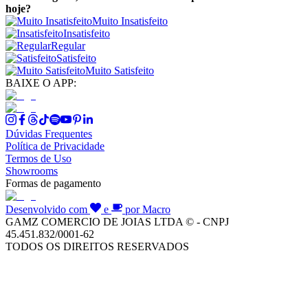
hoje?
Muito Insatisfeito
Insatisfeito
Regular
Satisfeito
Muito Satisfeito
BAIXE O APP:
Dúvidas Frequentes
Política de Privacidade
Termos de Uso
Showrooms
Formas de pagamento
Desenvolvido com
e
por Macro
GAMZ COMERCIO DE JOIAS LTDA © - CNPJ
45.451.832/0001-62
TODOS OS DIREITOS RESERVADOS