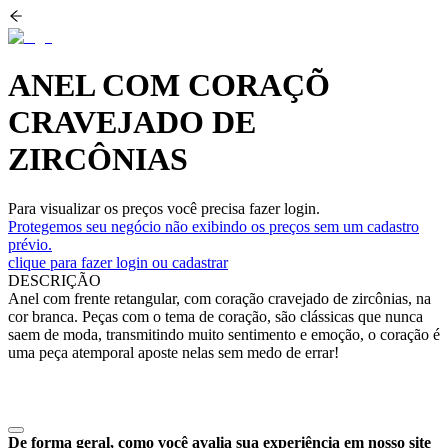
ANEL COM CORAÇÕ
CRAVEJADO DE
ZIRCÔNIAS
Para visualizar os preços você precisa fazer login.
Protegemos seu negócio não exibindo os preços sem um cadastro
prévio.
clique para fazer login ou cadastrar
DESCRIÇÃO
Anel com frente retangular, com coração cravejado de zircônias, na
cor branca. Peças com o tema de coração, são clássicas que nunca
saem de moda, transmitindo muito sentimento e emoção, o coração é
uma peça atemporal aposte nelas sem medo de errar!
De forma geral, como você avalia sua experiência em nosso site