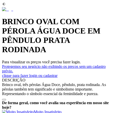
BRINCO OVAL COM
PÉROLA ÁGUA DOCE EM
PÊNDULO PRATA
RODINADA
Para visualizar os preços você precisa fazer login.
Protegemos seu negócio não exibindo os preços sem um cadastro
prévio.
clique para fazer login ou cadastrar
DESCRIÇÃO
Brinco oval, três pérolas Água Doce, pêndulo, prata rodinada. As
pérolas também tem significado e simbolismo importante.
Representando o símbolo essencial da feminilidade e pureza.
De forma geral, como você avalia sua experiência em nosso site
hoje?
Muito Insatisfeito