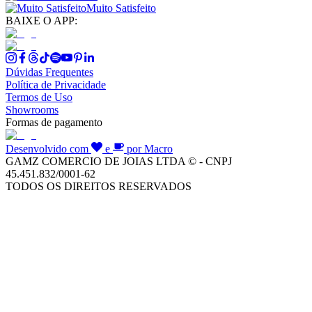
Muito Satisfeito
BAIXE O APP:
Dúvidas Frequentes
Política de Privacidade
Termos de Uso
Showrooms
Formas de pagamento
Desenvolvido com
e
por Macro
GAMZ COMERCIO DE JOIAS LTDA © - CNPJ
45.451.832/0001-62
TODOS OS DIREITOS RESERVADOS