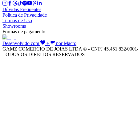
Dúvidas Frequentes
Política de Privacidade
Termos de Uso
Showrooms
Formas de pagamento
Desenvolvido com
e
por Macro
GAMZ COMERCIO DE JOIAS LTDA © - CNPJ 45.451.832/0001
TODOS OS DIREITOS RESERVADOS