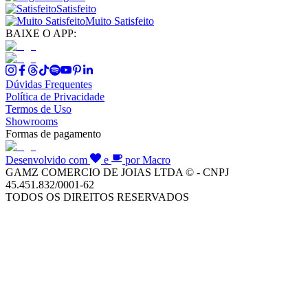
Satisfeito
Muito Satisfeito
BAIXE O APP:
Dúvidas Frequentes
Política de Privacidade
Termos de Uso
Showrooms
Formas de pagamento
Desenvolvido com
e
por Macro
GAMZ COMERCIO DE JOIAS LTDA © - CNPJ
45.451.832/0001-62
TODOS OS DIREITOS RESERVADOS