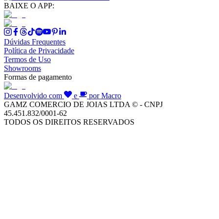
BAIXE O APP:
Dúvidas Frequentes
Política de Privacidade
Termos de Uso
Showrooms
Formas de pagamento
Desenvolvido com
e
por Macro
GAMZ COMERCIO DE JOIAS LTDA © - CNPJ
45.451.832/0001-62
TODOS OS DIREITOS RESERVADOS