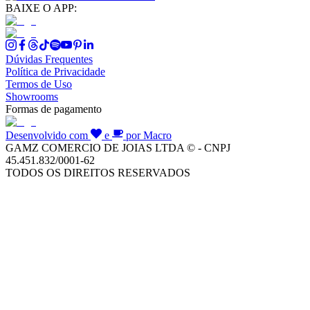
BAIXE O APP:
Dúvidas Frequentes
Política de Privacidade
Termos de Uso
Showrooms
Formas de pagamento
Desenvolvido com
e
por Macro
GAMZ COMERCIO DE JOIAS LTDA © - CNPJ
45.451.832/0001-62
TODOS OS DIREITOS RESERVADOS