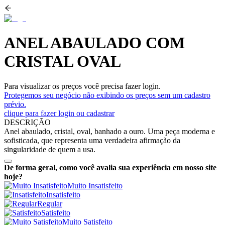
ANEL ABAULADO COM
CRISTAL OVAL
Para visualizar os preços você precisa fazer login.
Protegemos seu negócio não exibindo os preços sem um cadastro
prévio.
clique para fazer login ou cadastrar
DESCRIÇÃO
Anel abaulado, cristal, oval, banhado a ouro. Uma peça moderna e
sofisticada, que representa uma verdadeira afirmação da
singularidade de quem a usa.
De forma geral, como você avalia sua experiência em nosso site
hoje?
Muito Insatisfeito
Insatisfeito
Regular
Satisfeito
Muito Satisfeito