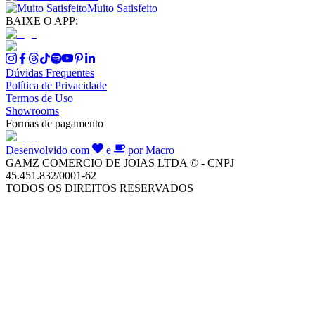
Muito Satisfeito
BAIXE O APP:
Dúvidas Frequentes
Política de Privacidade
Termos de Uso
Showrooms
Formas de pagamento
Desenvolvido com
e
por Macro
GAMZ COMERCIO DE JOIAS LTDA © - CNPJ
45.451.832/0001-62
TODOS OS DIREITOS RESERVADOS