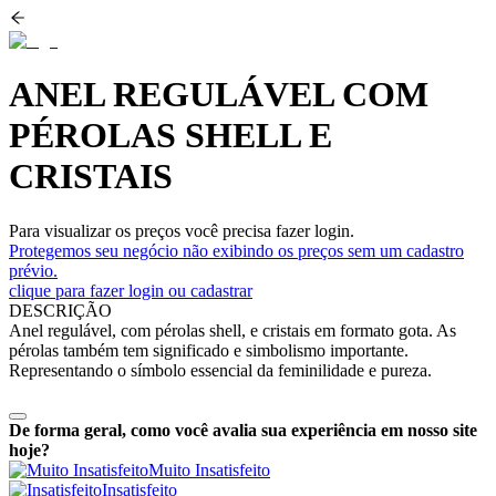
ANEL REGULÁVEL COM
PÉROLAS SHELL E
CRISTAIS
Para visualizar os preços você precisa fazer login.
Protegemos seu negócio não exibindo os preços sem um cadastro
prévio.
clique para fazer login ou cadastrar
DESCRIÇÃO
Anel regulável, com pérolas shell, e cristais em formato gota. As
pérolas também tem significado e simbolismo importante.
Representando o símbolo essencial da feminilidade e pureza.
De forma geral, como você avalia sua experiência em nosso site
hoje?
Muito Insatisfeito
Insatisfeito