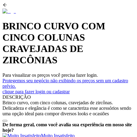
BRINCO CURVO COM
CINCO COLUNAS
CRAVEJADAS DE
ZIRCÔNIAS
Para visualizar os preços você precisa fazer login.
Protegemos seu negócio não exibindo os preços sem um cadastro
prévio.
clique para fazer login ou cadastrar
DESCRIÇÃO
Brinco curvo, com cinco colunas, cravejadas de zircônas.
Delicadeza e elegância é como se caracteriza esse acessórios sendo
uma opção ideal para compor diversos looks e ocasiões
De forma geral, como você avalia sua experiência em nosso site
hoje?
Muito Insatisfeito