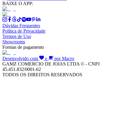
BAIXE O APP:
Dúvidas Frequentes
Política de Privacidade
Termos de Uso
Showrooms
Formas de pagamento
Desenvolvido com
e
por Macro
GAMZ COMERCIO DE JOIAS LTDA © - CNPJ
45.451.832/0001-62
TODOS OS DIREITOS RESERVADOS