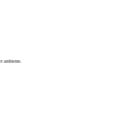
er ambiente.