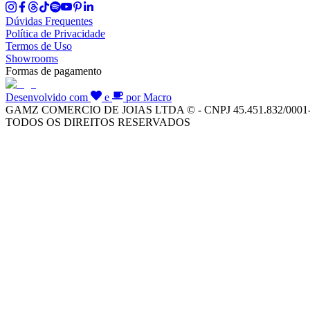
Dúvidas Frequentes
Política de Privacidade
Termos de Uso
Showrooms
Formas de pagamento
Desenvolvido com
e
por Macro
GAMZ COMERCIO DE JOIAS LTDA © - CNPJ 45.451.832/0001
TODOS OS DIREITOS RESERVADOS