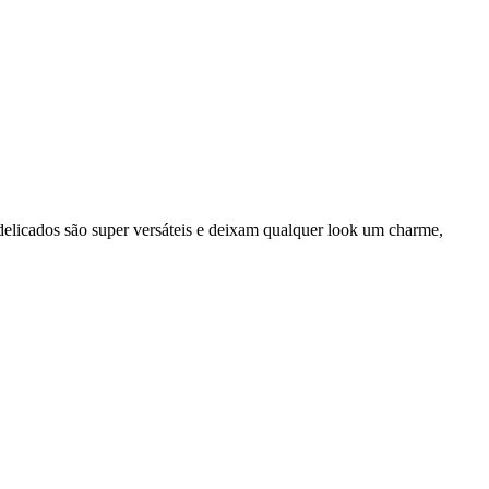
 delicados são super versáteis e deixam qualquer look um charme,