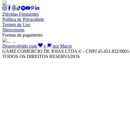
Dúvidas Frequentes
Política de Privacidade
Termos de Uso
Showrooms
Formas de pagamento
Desenvolvido com
e
por Macro
GAMZ COMERCIO DE JOIAS LTDA © - CNPJ 45.451.832/0001
TODOS OS DIREITOS RESERVADOS