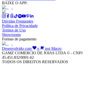
BAIXE O APP:
Dúvidas Frequentes
Política de Privacidade
Termos de Uso
Showrooms
Formas de pagamento
Desenvolvido com
e
por Macro
GAMZ COMERCIO DE JOIAS LTDA © - CNPJ
45.451.832/0001-62
TODOS OS DIREITOS RESERVADOS