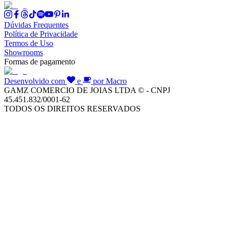
Dúvidas Frequentes
Política de Privacidade
Termos de Uso
Showrooms
Formas de pagamento
Desenvolvido com
e
por Macro
GAMZ COMERCIO DE JOIAS LTDA © - CNPJ
45.451.832/0001-62
TODOS OS DIREITOS RESERVADOS