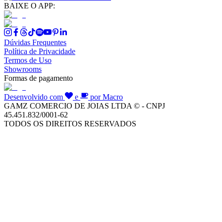
BAIXE O APP:
Dúvidas Frequentes
Política de Privacidade
Termos de Uso
Showrooms
Formas de pagamento
Desenvolvido com
e
por Macro
GAMZ COMERCIO DE JOIAS LTDA © - CNPJ
45.451.832/0001-62
TODOS OS DIREITOS RESERVADOS