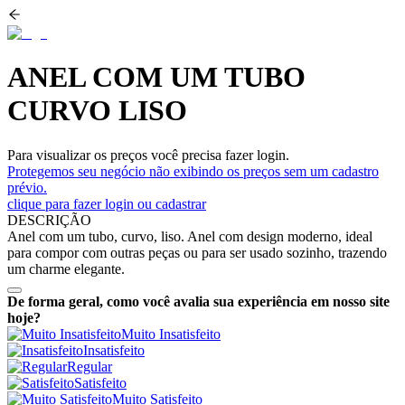
ANEL COM UM TUBO
CURVO LISO
Para visualizar os preços você precisa fazer login.
Protegemos seu negócio não exibindo os preços sem um cadastro
prévio.
clique para fazer login ou cadastrar
DESCRIÇÃO
Anel com um tubo, curvo, liso. Anel com design moderno, ideal
para compor com outras peças ou para ser usado sozinho, trazendo
um charme elegante.
De forma geral, como você avalia sua experiência em nosso site
hoje?
Muito Insatisfeito
Insatisfeito
Regular
Satisfeito
Muito Satisfeito