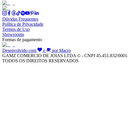
Dúvidas Frequentes
Política de Privacidade
Termos de Uso
Showrooms
Formas de pagamento
Desenvolvido com
e
por Macro
GAMZ COMERCIO DE JOIAS LTDA © - CNPJ 45.451.832/0001
TODOS OS DIREITOS RESERVADOS