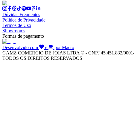
Dúvidas Frequentes
Política de Privacidade
Termos de Uso
Showrooms
Formas de pagamento
Desenvolvido com
e
por Macro
GAMZ COMERCIO DE JOIAS LTDA © - CNPJ 45.451.832/0001
TODOS OS DIREITOS RESERVADOS