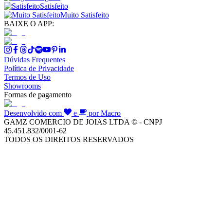
Satisfeito
Muito Satisfeito
BAIXE O APP:
Dúvidas Frequentes
Política de Privacidade
Termos de Uso
Showrooms
Formas de pagamento
Desenvolvido com
e
por Macro
GAMZ COMERCIO DE JOIAS LTDA © - CNPJ
45.451.832/0001-62
TODOS OS DIREITOS RESERVADOS