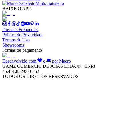
Muito Satisfeito
BAIXE O APP:
Dúvidas Frequentes
Política de Privacidade
Termos de Uso
Showrooms
Formas de pagamento
Desenvolvido com
e
por Macro
GAMZ COMERCIO DE JOIAS LTDA © - CNPJ
45.451.832/0001-62
TODOS OS DIREITOS RESERVADOS