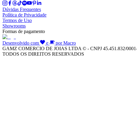
Dúvidas Frequentes
Política de Privacidade
Termos de Uso
Showrooms
Formas de pagamento
Desenvolvido com
e
por Macro
GAMZ COMERCIO DE JOIAS LTDA © - CNPJ 45.451.832/0001
TODOS OS DIREITOS RESERVADOS