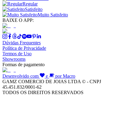
Regular
Satisfeito
Muito Satisfeito
BAIXE O APP:
Dúvidas Frequentes
Política de Privacidade
Termos de Uso
Showrooms
Formas de pagamento
Desenvolvido com
e
por Macro
GAMZ COMERCIO DE JOIAS LTDA © - CNPJ
45.451.832/0001-62
TODOS OS DIREITOS RESERVADOS