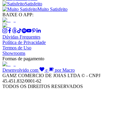
Satisfeito
Muito Satisfeito
BAIXE O APP:
Dúvidas Frequentes
Política de Privacidade
Termos de Uso
Showrooms
Formas de pagamento
Desenvolvido com
e
por Macro
GAMZ COMERCIO DE JOIAS LTDA © - CNPJ
45.451.832/0001-62
TODOS OS DIREITOS RESERVADOS