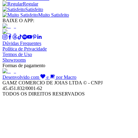
Regular
Satisfeito
Muito Satisfeito
BAIXE O APP:
Dúvidas Frequentes
Política de Privacidade
Termos de Uso
Showrooms
Formas de pagamento
Desenvolvido com
e
por Macro
GAMZ COMERCIO DE JOIAS LTDA © - CNPJ
45.451.832/0001-62
TODOS OS DIREITOS RESERVADOS