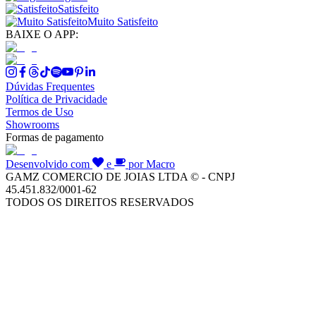
Satisfeito
Muito Satisfeito
BAIXE O APP:
Dúvidas Frequentes
Política de Privacidade
Termos de Uso
Showrooms
Formas de pagamento
Desenvolvido com
e
por Macro
GAMZ COMERCIO DE JOIAS LTDA © - CNPJ
45.451.832/0001-62
TODOS OS DIREITOS RESERVADOS